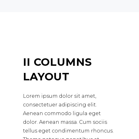
II COLUMNS
LAYOUT
Lorem ipsum dolor sit amet,
consectetuer adipiscing elit.
Aenean commodo ligula eget
dolor. Aenean massa. Cum sociis
tellus eget condimentum rhoncus.