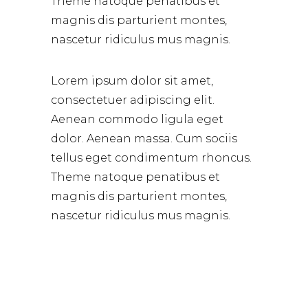
Theme natoque penatibus et
magnis dis parturient montes,
nascetur ridiculus mus magnis.
Lorem ipsum dolor sit amet,
consectetuer adipiscing elit.
Aenean commodo ligula eget
dolor. Aenean massa. Cum sociis
tellus eget condimentum rhoncus.
Theme natoque penatibus et
magnis dis parturient montes,
nascetur ridiculus mus magnis.