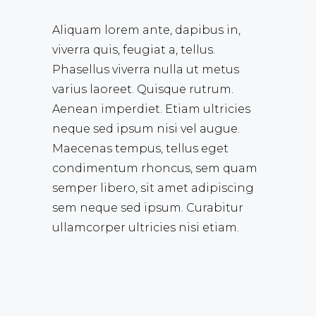
Aliquam lorem ante, dapibus in,
viverra quis, feugiat a, tellus.
Phasellus viverra nulla ut metus
varius laoreet. Quisque rutrum.
Aenean imperdiet. Etiam ultricies
neque sed ipsum nisi vel augue.
Maecenas tempus, tellus eget
condimentum rhoncus, sem quam
semper libero, sit amet adipiscing
sem neque sed ipsum. Curabitur
ullamcorper ultricies nisi etiam.