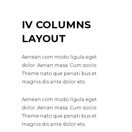
IV COLUMNS
LAYOUT
Aenean com modo ligula eget
dolor. Aenan masa. Cum sociis
Theme nato que penati bus et
magnis dis ante dolor ets.
Aenean com modo ligula eget
dolor. Aenan masa. Cum sociis
Theme nato que penati bus et
magnis dis ante dolor ets.