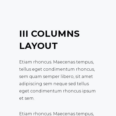
III COLUMNS
LAYOUT
Etiam rhoncus. Maecenas tempus,
tellus eget condimentum rhoncus,
sem quam semper libero, sit amet
adipiscing sem neque sed tellus
eget condimentum rhoncus ipsum
et sem.
Etiam rhoncus. Maecenas tempus,