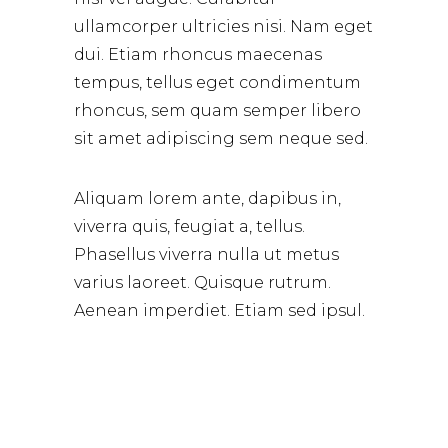
ullamcorper ultricies nisi. Nam eget
dui. Etiam rhoncus maecenas
tempus, tellus eget condimentum
rhoncus, sem quam semper libero
sit amet adipiscing sem neque sed.
Aliquam lorem ante, dapibus in,
viverra quis, feugiat a, tellus.
Phasellus viverra nulla ut metus
varius laoreet. Quisque rutrum.
Aenean imperdiet. Etiam sed ipsul.