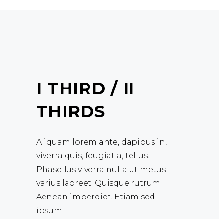
I THIRD / II
THIRDS
Aliquam lorem ante, dapibus in,
viverra quis, feugiat a, tellus.
Phasellus viverra nulla ut metus
varius laoreet. Quisque rutrum.
Aenean imperdiet. Etiam sed
ipsum.