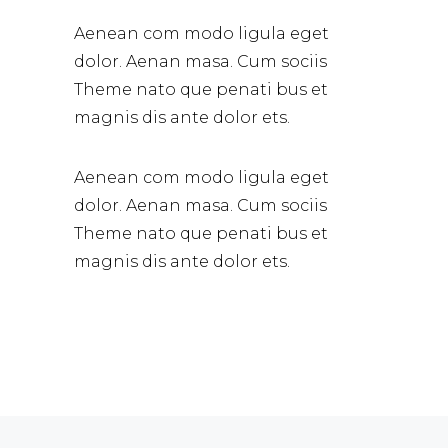
Aenean com modo ligula eget
dolor. Aenan masa. Cum sociis
Theme nato que penati bus et
magnis dis ante dolor ets.
Aenean com modo ligula eget
dolor. Aenan masa. Cum sociis
Theme nato que penati bus et
magnis dis ante dolor ets.