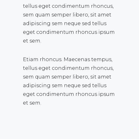
tellus eget condimentum rhoncus,
sem quam semper libero, sit amet
adipiscing sem neque sed tellus
eget condimentum rhoncus ipsum
et sem.
Etiam rhoncus. Maecenas tempus,
tellus eget condimentum rhoncus,
sem quam semper libero, sit amet
adipiscing sem neque sed tellus
eget condimentum rhoncus ipsum
et sem.