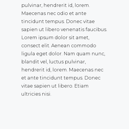
pulvinar, hendrerit id, lorem.
Maecenas nec odio et ante
tincidunt tempus. Donec vitae
sapien ut libero venenatis faucibus.
Lorem ipsum dolor sit amet,
consect elit. Aenean commodo
ligula eget dolor. Nam quam nunc,
blandit vel, luctus pulvinar,
hendrerit id, lorem. Maecenas nec
et ante tincidunt tempus. Donec
vitae sapien ut libero. Etiam
ultricies nisi.