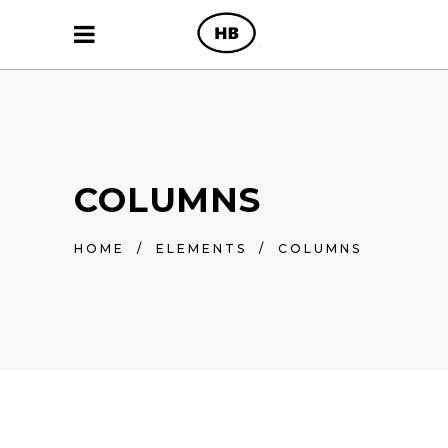
COLUMNS
HOME
/
ELEMENTS
/
COLUMNS