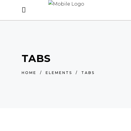
TABS
HOME
/
ELEMENTS
/
TABS